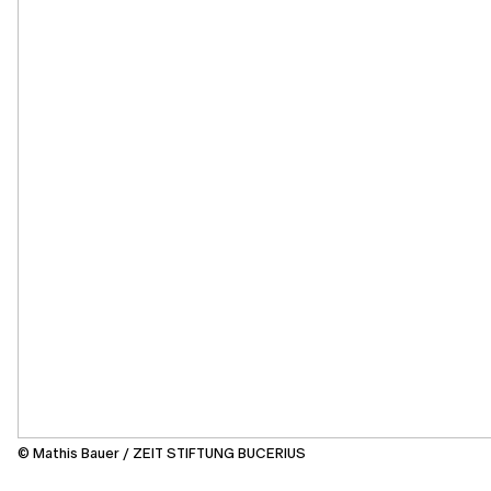
© Mathis Bauer / ZEIT STIFTUNG BUCERIUS