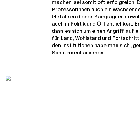
machen, sei somit oft erfolgreich.
Professorinnen auch ein wachsende
Gefahren dieser Kampagnen sowohl 
auch in Politik und Öffentlichkeit. 
dass es sich um einen Angriff auf ei
für Land, Wohlstand und Fortschritt w
den Institutionen habe man sich „ge
Schutzmechanismen.