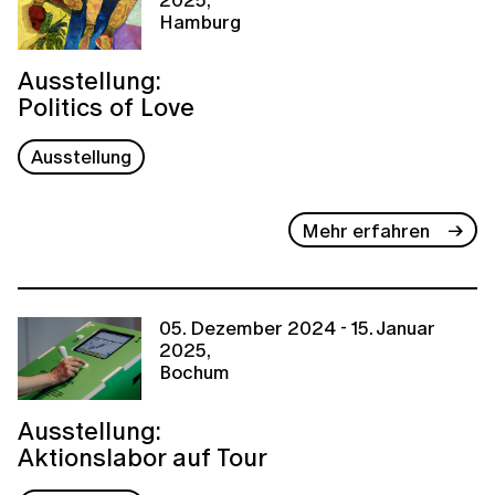
Hamburg
Ausstellung:
Politics of Love
Ausstellung
Mehr erfahren
05. Dezember 2024 - 15. Januar
2025,
Bochum
Ausstellung:
Aktionslabor auf Tour