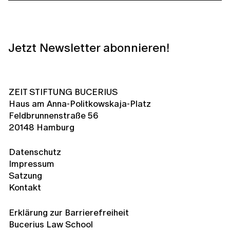
Jetzt Newsletter abonnieren!
ZEIT STIFTUNG BUCERIUS
Haus am Anna-Politkowskaja-Platz
Feldbrunnenstraße 56
20148 Hamburg
Datenschutz
Impressum
Satzung
Kontakt
Erklärung zur Barrierefreiheit
Bucerius Law School