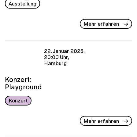
Ausstellung
Mehr erfahren
22. Januar 2025,
20:00 Uhr,
Hamburg
Konzert:
Playground
Konzert
Mehr erfahren