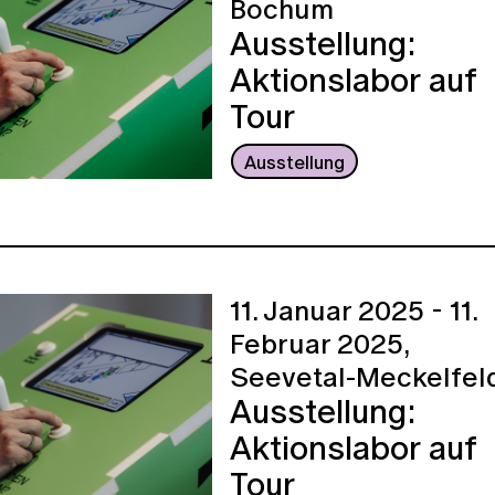
Bochum
Ausstellung:
Aktionslabor auf
Tour
Ausstellung
11. Januar 2025 - 11.
Februar 2025,
Seevetal-Meckelfel
Ausstellung:
Aktionslabor auf
Tour