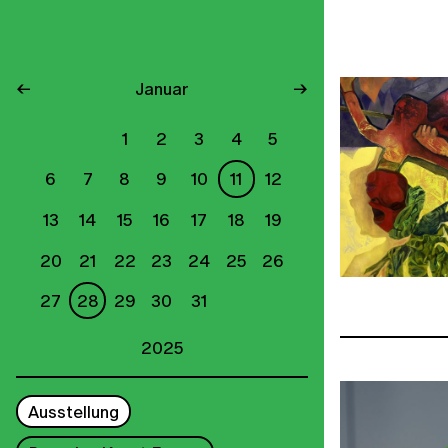
←
Januar
→
1
2
3
4
5
6
7
8
9
10
11
12
13
14
15
16
17
18
19
20
21
22
23
24
25
26
27
28
29
30
31
2025
Ausstellung