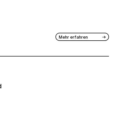
Mehr erfahren
d