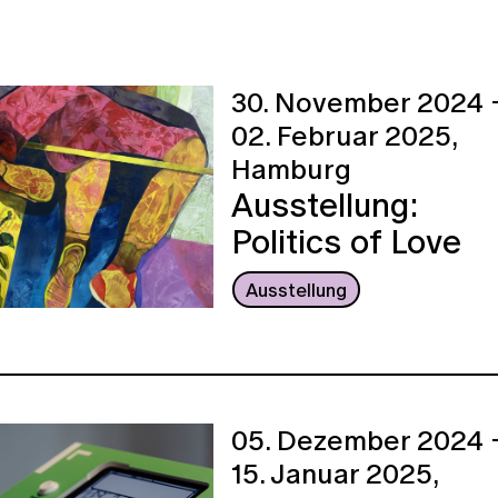
30. November 2024 
02. Februar 2025,
Hamburg
Ausstellung:
Politics of Love
Ausstellung
05. Dezember 2024 
15. Januar 2025,