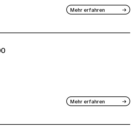
Mehr erfahren
00
Mehr erfahren