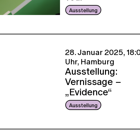
Ausstellung
28. Januar 2025,
18:
Uhr,
Hamburg
Ausstellung:
Vernissage –
„Evidence“
Ausstellung