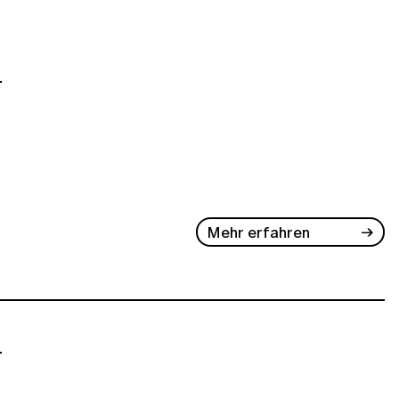
-
Mehr erfahren
-