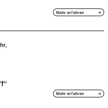
Mehr erfahren
hr,
ff“
Mehr erfahren