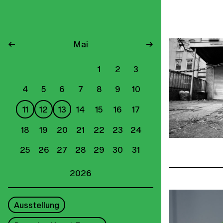
←
Mai
→
1
2
3
4
5
6
7
8
9
10
11
12
13
14
15
16
17
18
19
20
21
22
23
24
25
26
27
28
29
30
31
2026
Ausstellung