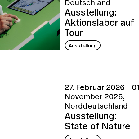
Deutschland
Ausstellung:
Aktionslabor auf
Tour
Ausstellung
27. Februar 2026 - 01
November 2026,
Norddeutschland
Ausstellung:
State of Nature