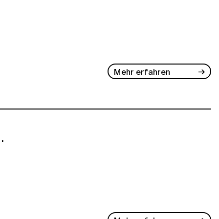
Mehr erfahren
.