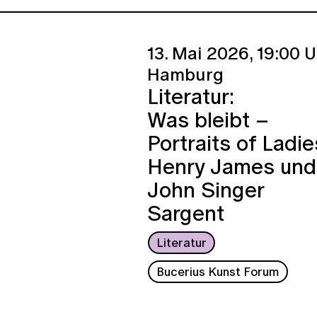
13. Mai 2026,
19:00 U
Hamburg
Literatur:
Was bleibt –
Portraits of Ladie
Henry James und
John Singer
Sargent
Literatur
Bucerius Kunst Forum