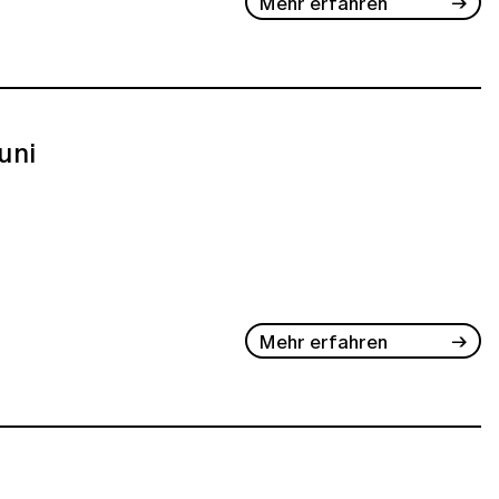
Mehr erfahren
Juni
Mehr erfahren