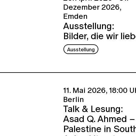
Dezember 2026,
Emden
Ausstellung:
Bilder, die wir lie
Ausstellung
11. Mai 2026,
18:00 Uh
Berlin
Talk & Lesung:
Asad Q. Ahmed –
Palestine in Sout