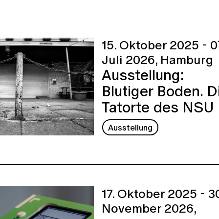
15. Oktober 2025 - 0
Juli 2026,
Hamburg
Ausstellung:
Blutiger Boden. D
Tatorte des NSU
Ausstellung
17. Oktober 2025 - 30
November 2026,