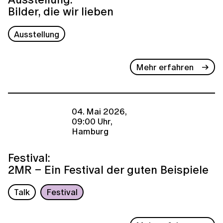
Bilder, die wir lieben
Ausstellung
Mehr erfahren
04. Mai 2026,
09:00 Uhr,
Hamburg
Festival:
2MR – Ein Festival der guten Beispiele
Talk
Festival