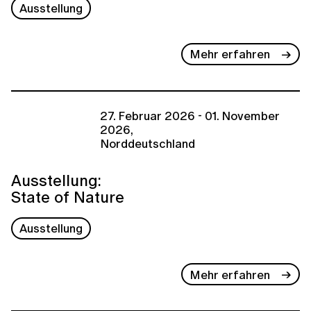
Ausstellung
Mehr erfahren
27. Februar 2026 - 01. November
2026,
Norddeutschland
Ausstellung:
State of Nature
Ausstellung
Mehr erfahren