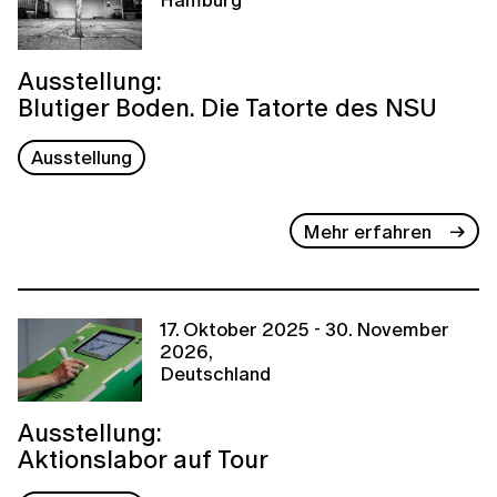
Ausstellung:
Blutiger Boden. Die Tatorte des NSU
Ausstellung
Mehr erfahren
17. Oktober 2025 - 30. November
2026,
Deutschland
Ausstellung:
Aktionslabor auf Tour