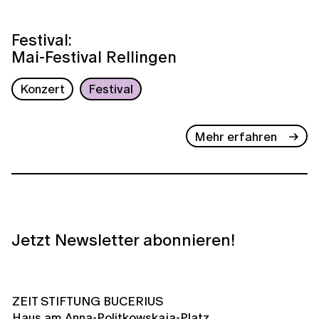
Festival:
Mai-Festival Rellingen
Konzert
Festival
Mehr erfahren
Jetzt Newsletter abonnieren!
ZEIT STIFTUNG BUCERIUS
Haus am Anna-Politkowskaja-Platz