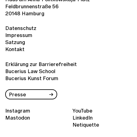
Feldbrunnenstraße 56
20148 Hamburg
Datenschutz
Impressum
Satzung
Kontakt
Erklärung zur Barrierefreiheit
Bucerius Law School
Bucerius Kunst Forum
Presse
Instagram
YouTube
Mastodon
LinkedIn
Netiquette