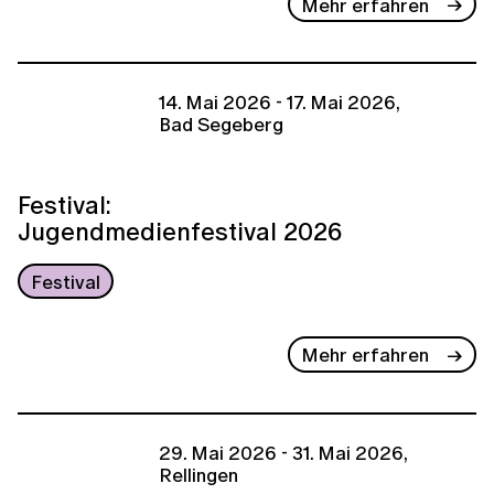
Mehr erfahren
14. Mai 2026 - 17. Mai 2026,
Bad Segeberg
Festival:
Jugendmedienfestival 2026
Festival
Mehr erfahren
29. Mai 2026 - 31. Mai 2026,
Rellingen