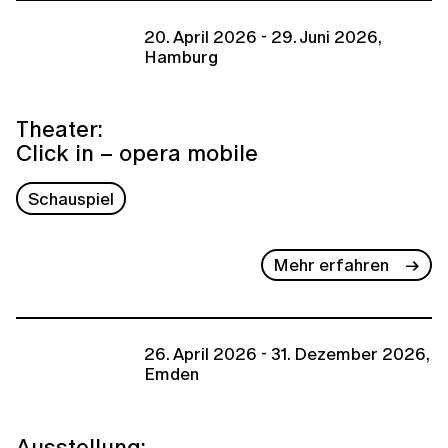
20. April 2026 - 29. Juni 2026,
Hamburg
Theater:
Click in – opera mobile
Schauspiel
Mehr erfahren
26. April 2026 - 31. Dezember 2026,
Emden
Ausstellung: