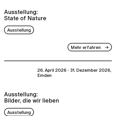
Ausstellung:
State of Nature
Ausstellung
Mehr erfahren
26. April 2026 - 31. Dezember 2026,
Emden
Ausstellung:
Bilder, die wir lieben
Ausstellung