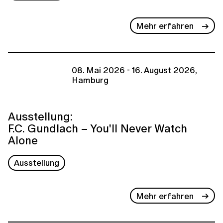
Mehr erfahren
08. Mai 2026 - 16. August 2026,
Hamburg
Ausstellung:
F.C. Gundlach – You'll Never Watch
Alone
Ausstellung
Mehr erfahren