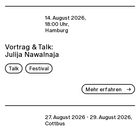
14. August 2026,
18:00 Uhr,
Hamburg
Vortrag & Talk:
Julija Nawalnaja
Talk
Festival
Mehr erfahren
27. August 2026 - 29. August 2026,
Cottbus