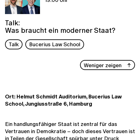
Talk:
Was braucht ein moderner Staat?
Talk
Bucerius Law School
Weniger zeigen
Ort: Helmut Schmidt Auditorium, Bucerius Law
School, Jungiusstraße 6, Hamburg
Ein handlungsfähiger Staat ist zentral für das
Vertrauen in Demokratie – doch dieses Vertrauen ist
in Teilen der Gesellschaft spürbar unter Druck