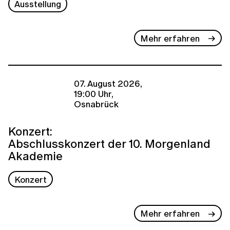
Ausstellung
Mehr erfahren
07. August 2026,
19:00 Uhr,
Osnabrück
Konzert:
Abschlusskonzert der 10. Morgenland
Akademie
Konzert
Mehr erfahren