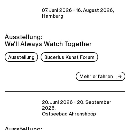
07. Juni 2026 - 16. August 2026,
Hamburg
Ausstellung:
We'll Always Watch Together
Ausstellung
Bucerius Kunst Forum
Mehr erfahren
20. Juni 2026 - 20. September
2026,
Ostseebad Ahrenshoop
Ausstellung: