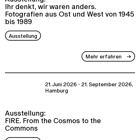
Ihr denkt, wir waren anders.
Fotografien aus Ost und West von 1945
bis 1989
Ausstellung
Mehr erfahren
21. Juni 2026 - 21. September 2026,
Hamburg
Ausstellung:
FIRE. From the Cosmos to the
Commons