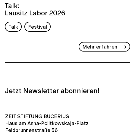
Talk:
Lausitz Labor 2026
Talk
Festival
Mehr erfahren
Jetzt Newsletter abonnieren!
ZEIT STIFTUNG BUCERIUS
Haus am Anna-Politkowskaja-Platz
Feldbrunnenstraße 56