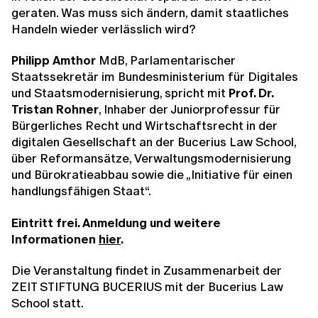
geraten. Was muss sich ändern, damit staatliches
Handeln wieder verlässlich wird?
Philipp Amthor
MdB, Parlamentarischer
Staatssekretär im Bundesministerium für Digitales
und Staatsmodernisierung, spricht mit
Prof. Dr.
Tristan Rohner
, Inhaber der Juniorprofessur für
Bürgerliches Recht und Wirtschaftsrecht in der
digitalen Gesellschaft an der Bucerius Law School,
über Reformansätze, Verwaltungsmodernisierung
und Bürokratieabbau sowie die „Initiative für einen
handlungsfähigen Staat“.
Eintritt frei. Anmeldung und weitere
Informationen
hier
.
Die Veranstaltung findet in Zusammenarbeit der
ZEIT STIFTUNG BUCERIUS mit der Bucerius Law
School statt.