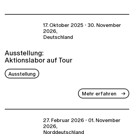
17. Oktober 2025 - 30. November
2026,
Deutschland
Ausstellung:
Aktionslabor auf Tour
Ausstellung
Mehr erfahren
27. Februar 2026 - 01. November
2026,
Norddeutschland