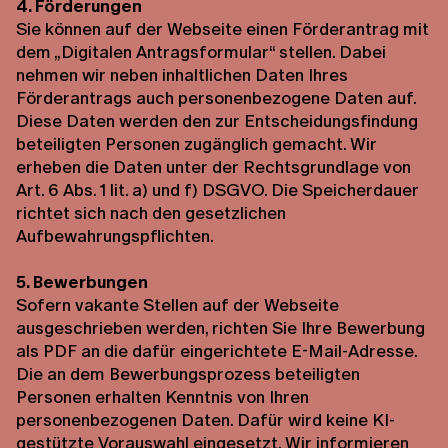
4. Förderungen
Sie können auf der Webseite einen Förderantrag mit
dem „Digitalen Antragsformular“ stellen. Dabei
nehmen wir neben inhaltlichen Daten Ihres
Förderantrags auch personenbezogene Daten auf.
Diese Daten werden den zur Entscheidungsfindung
beteiligten Personen zugänglich gemacht. Wir
erheben die Daten unter der Rechtsgrundlage von
Art. 6 Abs. 1 lit. a) und f) DSGVO. Die Speicherdauer
richtet sich nach den gesetzlichen
Aufbewahrungspflichten.
5. Bewerbungen
Sofern vakante Stellen auf der Webseite
ausgeschrieben werden, richten Sie Ihre Bewerbung
als PDF an die dafür eingerichtete E-Mail-Adresse.
Die an dem Bewerbungsprozess beteiligten
Personen erhalten Kenntnis von Ihren
personenbezogenen Daten. Dafür wird keine KI-
gestützte Vorauswahl eingesetzt. Wir informieren