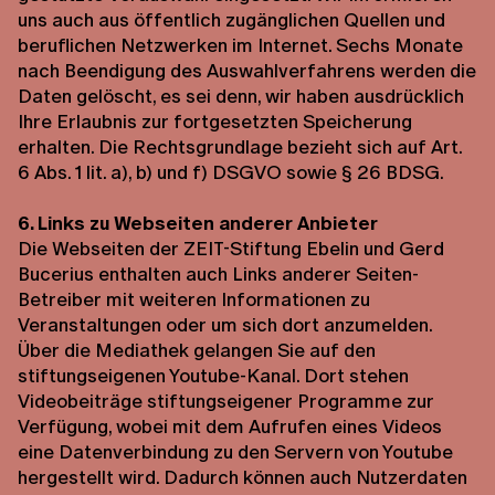
uns auch aus öffentlich zugänglichen Quellen und
beruflichen Netzwerken im Internet. Sechs Monate
nach Beendigung des Auswahlverfahrens werden die
Daten gelöscht, es sei denn, wir haben ausdrücklich
Ihre Erlaubnis zur fortgesetzten Speicherung
erhalten. Die Rechtsgrundlage bezieht sich auf Art.
6 Abs. 1 lit. a), b) und f) DSGVO sowie § 26 BDSG.
6. Links zu Webseiten anderer Anbieter
Die Webseiten der ZEIT-Stiftung Ebelin und Gerd
Bucerius enthalten auch Links anderer Seiten-
Betreiber mit weiteren Informationen zu
Veranstaltungen oder um sich dort anzumelden.
Über die Mediathek gelangen Sie auf den
stiftungseigenen Youtube-Kanal. Dort stehen
Videobeiträge stiftungseigener Programme zur
Verfügung, wobei mit dem Aufrufen eines Videos
eine Datenverbindung zu den Servern von Youtube
hergestellt wird. Dadurch können auch Nutzerdaten