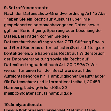
9. Betroffenenrechte
Nach der Datenschutz-Grundverordnung Art. 15 Abs.
1 haben Sie ein Recht auf Auskunft über Ihre
gespeicherten personenbezogenen Daten sowie
ggf. auf Berichtigung, Sperrung oder Löschung der
Daten. Bei Fragen können Sie den
Datenschutzbeauftragten der ZEIT-Stiftung Ebelin
und Gerd Bucerius unter schuster@zeit-stiftung.de
kontaktieren. Sie haben das Recht auf Widerspruch
der Datenverarbeitung sowie ein Recht auf
Datenübertragbarkeit nach Art. 20 DSGVO. Wir
weisen für einen Fall der Beschwerde auf die
Aufsichtsbehörde hin: Hamburgischer Beauftragter
für Datenschutz und Informationsfreiheit, 20459
Hamburg, Ludwig-Erhard-Str. 22,
mailbox@datenschutz.hamburg.de
10. Analysedienste
Unsere Webpräsenz verwendet Matomo. Dabei