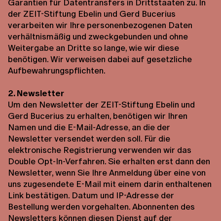
Garantien für Datentransfers in Drittstaaten zu. In
der ZEIT-Stiftung Ebelin und Gerd Bucerius
verarbeiten wir Ihre personenbezogenen Daten
verhältnismäßig und zweckgebunden und ohne
Weitergabe an Dritte so lange, wie wir diese
benötigen. Wir verweisen dabei auf gesetzliche
Aufbewahrungspflichten.
2. Newsletter
Um den Newsletter der ZEIT-Stiftung Ebelin und
Gerd Bucerius zu erhalten, benötigen wir Ihren
Namen und die E-Mail-Adresse, an die der
Newsletter versendet werden soll. Für die
elektronische Registrierung verwenden wir das
Double Opt-In-Verfahren. Sie erhalten erst dann den
Newsletter, wenn Sie Ihre Anmeldung über eine von
uns zugesendete E-Mail mit einem darin enthaltenen
Link bestätigen. Datum und IP-Adresse der
Bestellung werden vorgehalten. Abonnenten des
Newsletters können diesen Dienst auf der