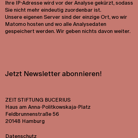
Ihre IP-Adresse wird vor der Analyse gekürzt, sodass
Sie nicht mehr eindeutig zuordenbar ist.
Unsere eigenen Server sind der einzige Ort, wo wir
Matomo hosten und wo alle Analysedaten
gespeichert werden. Wir geben nichts davon weiter.
Jetzt Newsletter abonnieren!
ZEIT STIFTUNG BUCERIUS
Haus am Anna-Politkowskaja-Platz
Feldbrunnenstraße 56
20148 Hamburg
Datenschutz