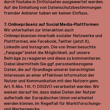
durch Youtube in Drittstaaten ausgewertet werden.
Auf die Einhaltung von Datenschutzbestimmungen
fremder Anbieter haben wir keinen Einfluss.
7. Onlinepräsenz auf Social Media-Plattformen
Wir unterhalten zur Interaktion auch
Onlinepräsenzen innerhalb sozialer Netzwerke und
Plattformen, wie Facebook, Twitter (jetzt X),
LinkedIn und Instagram. Die von Ihnen besuchte
„Fanpage“ bietet die Möglichkeit, auf unsere
Beiträge zu reagieren und diese zu kommentieren.
Dabei übermitteln Sie ggf. personenbezogene
Daten, die auf Grundlage unserer berechtigten
Interessen an einer effektiven Information der
Nutzer und Kommunikation mit den Nutzern gem.
Art. 6 Abs. 1 lit. f) DSGVO verarbeitet werden. Wir
weisen darauf hin, dass dabei Daten der Nutzer
außerhalb der Europäischen Union verarbeitet
werden können, im Regelfall für Marktforschungs-
und Werbezwecke.