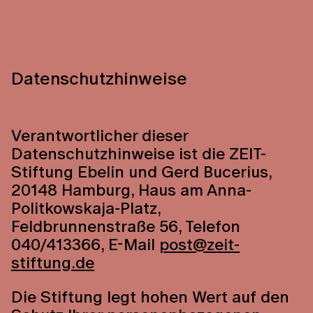
Datenschutzhinweise
Verantwortlicher dieser
Datenschutzhinweise ist die ZEIT-
Stiftung Ebelin und Gerd Bucerius,
20148 Hamburg, Haus am Anna-
Politkowskaja-Platz,
Feldbrunnenstraße 56, Telefon
040/413366, E-Mail
post@zeit-
stiftung.de
Die Stiftung legt hohen Wert auf den