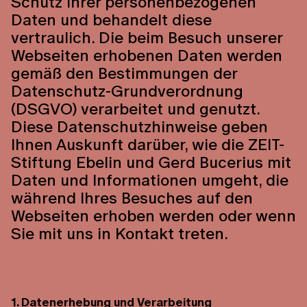
Schutz Ihrer personenbezogenen
Daten und behandelt diese
vertraulich. Die beim Besuch unserer
Webseiten erhobenen Daten werden
gemäß den Bestimmungen der
Datenschutz-Grundverordnung
(DSGVO) verarbeitet und genutzt.
Diese Datenschutzhinweise geben
Ihnen Auskunft darüber, wie die ZEIT-
Stiftung Ebelin und Gerd Bucerius mit
Daten und Informationen umgeht, die
während Ihres Besuches auf den
Webseiten erhoben werden oder wenn
Sie mit uns in Kontakt treten.
1. Datenerhebung und Verarbeitung