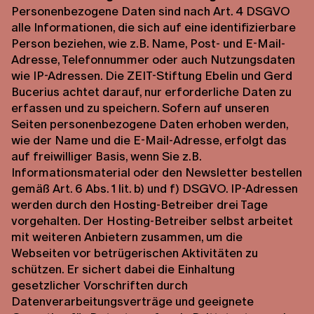
Personenbezogene Daten sind nach Art. 4 DSGVO
alle Informationen, die sich auf eine identifizierbare
Person beziehen, wie z.B. Name, Post- und E-Mail-
Adresse, Telefonnummer oder auch Nutzungsdaten
wie IP-Adressen. Die ZEIT-Stiftung Ebelin und Gerd
Bucerius achtet darauf, nur erforderliche Daten zu
erfassen und zu speichern. Sofern auf unseren
Seiten personenbezogene Daten erhoben werden,
wie der Name und die E-Mail-Adresse, erfolgt das
auf freiwilliger Basis, wenn Sie z.B.
Informationsmaterial oder den Newsletter bestellen
gemäß Art. 6 Abs. 1 lit. b) und f) DSGVO. IP-Adressen
werden durch den Hosting-Betreiber drei Tage
vorgehalten. Der Hosting-Betreiber selbst arbeitet
mit weiteren Anbietern zusammen, um die
Webseiten vor betrügerischen Aktivitäten zu
schützen. Er sichert dabei die Einhaltung
gesetzlicher Vorschriften durch
Datenverarbeitungsverträge und geeignete