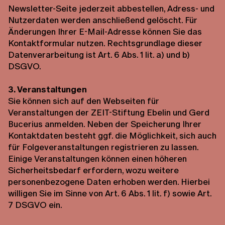
Newsletter-Seite jederzeit abbestellen, Adress- und
Nutzerdaten werden anschließend gelöscht. Für
Änderungen Ihrer E-Mail-Adresse können Sie das
Kontaktformular nutzen. Rechtsgrundlage dieser
Datenverarbeitung ist Art. 6 Abs. 1 lit. a) und b)
DSGVO.
3. Veranstaltungen
Sie können sich auf den Webseiten für
Veranstaltungen der ZEIT-Stiftung Ebelin und Gerd
Bucerius anmelden. Neben der Speicherung Ihrer
Kontaktdaten besteht ggf. die Möglichkeit, sich auch
für Folgeveranstaltungen registrieren zu lassen.
Einige Veranstaltungen können einen höheren
Sicherheitsbedarf erfordern, wozu weitere
personenbezogene Daten erhoben werden. Hierbei
willigen Sie im Sinne von Art. 6 Abs. 1 lit. f) sowie Art.
7 DSGVO ein.