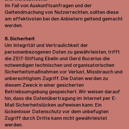
Im Fall von Auskunftsanfragen und der
Geltendmachung von Nutzerrechten, sollten diese
am effektivsten bei den Anbietern geltend gemacht
werden.
8. Sicherheit
Um Integrität und Vertraulichkeit der
personenbezogenen Daten zu gewährleisten, trifft
die ZEIT-Stiftung Ebelin und Gerd Bucerius die
notwendigen technischen und organisatorischen
Sicherheitsmaßnahmen vor Verlust, Missbrauch und
unberechtigtem Zugriff. Die Daten werden zu
diesem Zweck in einer gesicherten
Betriebsumgebung gespeichert. Wir weisen darauf
hin, dass die Datenübertragung im Internet per E-
Mail Sicherheitslücken aufweisen kann. Ein
lückenloser Datenschutz vor dem unbefugten
Zugriff durch Dritte kann nicht gewährleistet
werden.