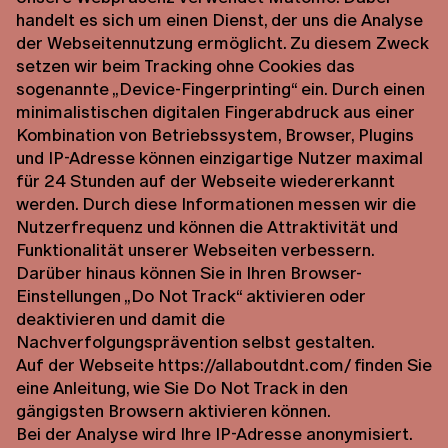
handelt es sich um einen Dienst, der uns die Analyse
der Webseitennutzung ermöglicht. Zu diesem Zweck
setzen wir beim Tracking ohne Cookies das
sogenannte „Device-Fingerprinting“ ein. Durch einen
minimalistischen digitalen Fingerabdruck aus einer
Kombination von Betriebssystem, Browser, Plugins
und IP-Adresse können einzigartige Nutzer maximal
für 24 Stunden auf der Webseite wiedererkannt
werden. Durch diese Informationen messen wir die
Nutzerfrequenz und können die Attraktivität und
Funktionalität unserer Webseiten verbessern.
Darüber hinaus können Sie in Ihren Browser-
Einstellungen „Do Not Track“ aktivieren oder
deaktivieren und damit die
Nachverfolgungsprävention selbst gestalten.
Auf der Webseite https://allaboutdnt.com/ finden Sie
eine Anleitung, wie Sie Do Not Track in den
gängigsten Browsern aktivieren können.
Bei der Analyse wird Ihre IP-Adresse anonymisiert.