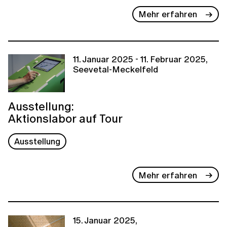
Mehr erfahren
11. Januar 2025 - 11. Februar 2025,
Seevetal-Meckelfeld
Ausstellung:
Aktionslabor auf Tour
Ausstellung
Mehr erfahren
15. Januar 2025,