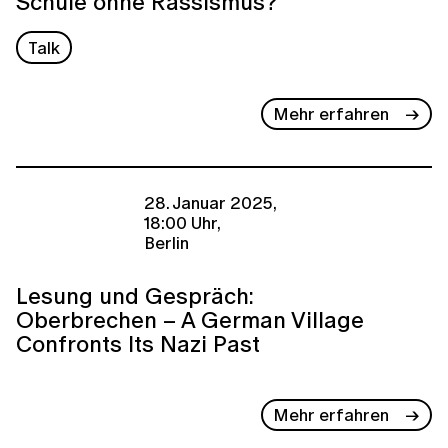
Schule ohne Rassismus?
Talk
Mehr erfahren
28. Januar 2025,
18:00 Uhr,
Berlin
Lesung und Gespräch:
Oberbrechen – A German Village
Confronts Its Nazi Past
Mehr erfahren