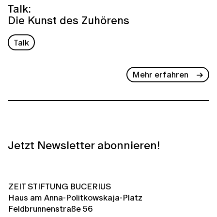
Talk:
Die Kunst des Zuhörens
Talk
Mehr erfahren
Jetzt Newsletter abonnieren!
ZEIT STIFTUNG BUCERIUS
Haus am Anna-Politkowskaja-Platz
Feldbrunnenstraße 56