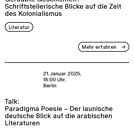
Schriftstellerische Blicke auf die Zeit
des Kolonialismus
Literatur
Mehr erfahren
21. Januar 2025,
18:00 Uhr,
Berlin
Talk:
Paradigma Poesie – Der launische
deutsche Blick auf die arabischen
Literaturen