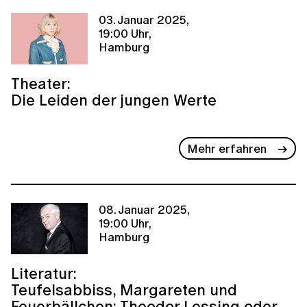
03. Januar 2025,
19:00 Uhr,
Hamburg
Theater:
Die Leiden der jungen Werte
Mehr erfahren
08. Januar 2025,
19:00 Uhr,
Hamburg
Literatur:
Teufelsabbiss, Margareten und
Feuerbällchen: Theodor Lessing oder