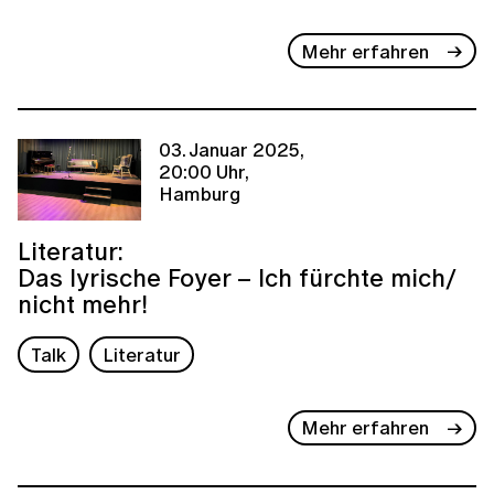
Mehr erfahren
03. Januar 2025,
20:00 Uhr,
Hamburg
Literatur:
Das lyrische Foyer – Ich fürchte mich/
nicht mehr!
Talk
Literatur
Mehr erfahren