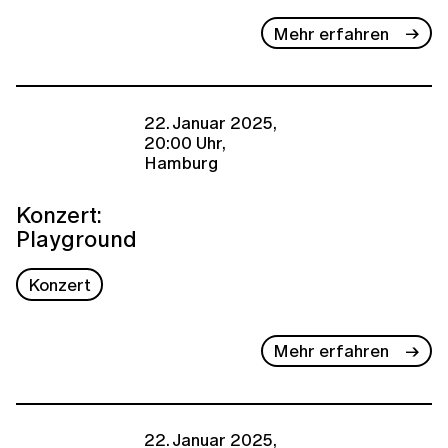
Mehr erfahren
22. Januar 2025,
20:00 Uhr,
Hamburg
Konzert:
Playground
Konzert
Mehr erfahren
22. Januar 2025,