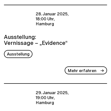
28. Januar 2025,
18:00 Uhr,
Hamburg
Ausstellung:
Vernissage – „Evidence“
Ausstellung
Mehr erfahren
29. Januar 2025,
19:00 Uhr,
Hamburg