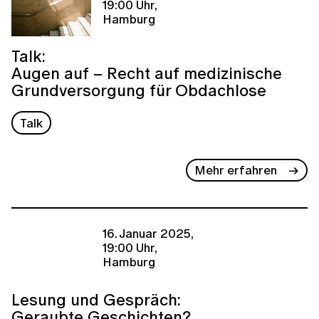
19:00 Uhr,
Hamburg
Talk:
Augen auf – Recht auf medizinische
Grundversorgung für Obdachlose
Talk
Mehr erfahren
16. Januar 2025,
19:00 Uhr,
Hamburg
Lesung und Gespräch:
Geraubte Geschichten?