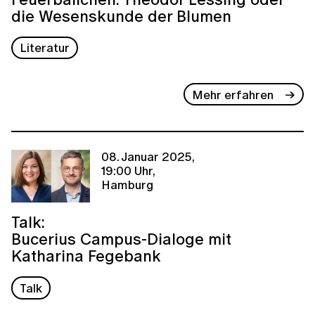
die Wesenskunde der Blumen
Literatur
Mehr erfahren
08. Januar 2025,
19:00 Uhr,
Hamburg
Talk:
Bucerius Campus-Dialoge mit
Katharina Fegebank
Talk