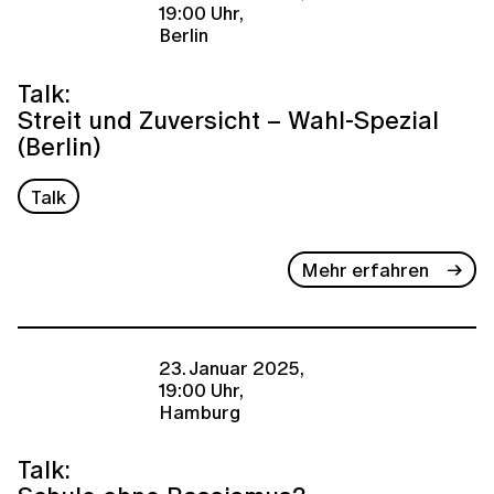
19:00 Uhr,
Berlin
Talk:
Streit und Zuversicht – Wahl-Spezial
(Berlin)
Talk
Mehr erfahren
23. Januar 2025,
19:00 Uhr,
Hamburg
Talk: