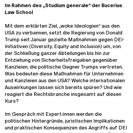
Im Rahmen des „Studium generale“ der Bucerius
Law School
Mit dem erklärten Ziel, „woke Ideologien“ aus den
USA zu verbannen, setzt die Regierung von Donald
Trump seit Januar gezielte Maßnahmen gegen DEI-
Initiativen (Diversity, Equity and Inclusion) um, von
der Schließung ganzer Abteilungen bis hin zur
Entziehung von Sicherheitsfreigaben gegenüber
Kanzleien, die politische Gegner Trumps vertreten.
Was bedeuten diese Maßnahmen für Unternehmen
und Kanzleien aus den USA? Welche internationalen
Auswirkungen lassen sich bereits spüren? Und wie
reagiert die Rechtsbranche insgesamt auf diesen
Kurs?
Im Gespräch mit Expert:innen werden die
politischen Hintergründe, juristischen Implikationen
und praktischen Konsequenzen des Angriffs auf DEI