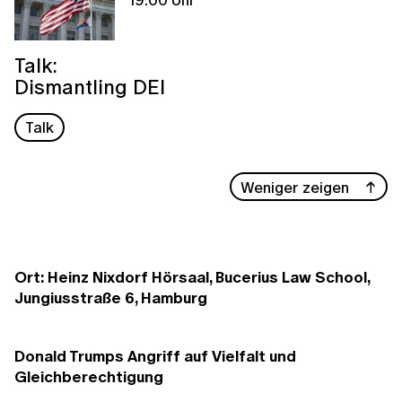
Talk:
Dismantling DEI
Talk
Weniger zeigen
Ort: Heinz Nixdorf Hörsaal, Bucerius Law School,
Jungiusstraße 6, Hamburg
Donald Trumps Angriff auf Vielfalt und
Gleichberechtigung