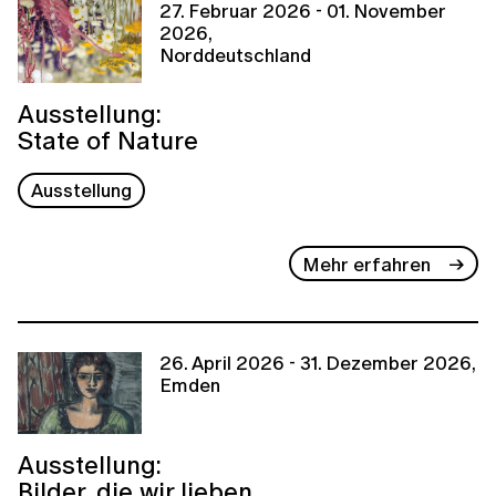
27. Februar 2026 - 01. November
2026,
Norddeutschland
Ausstellung:
State of Nature
Ausstellung
Mehr erfahren
26. April 2026 - 31. Dezember 2026,
Emden
Ausstellung:
Bilder, die wir lieben