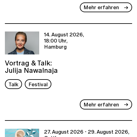
Mehr erfahren
14. August 2026,
18:00 Uhr,
Hamburg
Vortrag & Talk:
Julija Nawalnaja
Talk
Festival
Mehr erfahren
27. August 2026 - 29. August 2026,