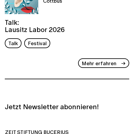
Cottbus
Talk:
Lausitz Labor 2026
Talk
Festival
Mehr erfahren
Jetzt Newsletter abonnieren!
ZEIT STIFTUNG BUCERIUS