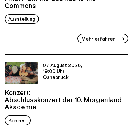
Commons
Ausstellung
Mehr erfahren
07. August 2026,
19:00 Uhr,
Osnabrück
Konzert:
Abschlusskonzert der 10. Morgenland
Akademie
Konzert