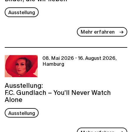
Ausstellung
Mehr erfahren
08. Mai 2026 - 16. August 2026,
Hamburg
Ausstellung:
F.C. Gundlach – You'll Never Watch
Alone
Ausstellung