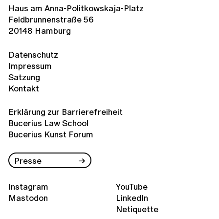
Haus am Anna-Politkowskaja-Platz
Feldbrunnenstraße 56
20148 Hamburg
Datenschutz
Impressum
Satzung
Kontakt
Erklärung zur Barrierefreiheit
Bucerius Law School
Bucerius Kunst Forum
Presse
Instagram
YouTube
Mastodon
LinkedIn
Netiquette