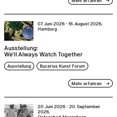
Mehr erfahren
07. Juni 2026 - 16. August 2026,
Hamburg
Ausstellung:
We'll Always Watch Together
Ausstellung
Bucerius Kunst Forum
Mehr erfahren
20. Juni 2026 - 20. September
2026,
Ostseebad Ahrenshoop