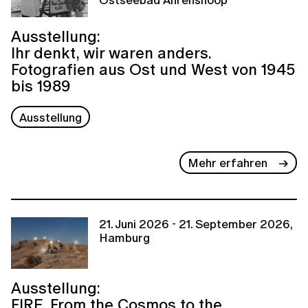
Ausstellung:
Ihr denkt, wir waren anders.
Fotografien aus Ost und West von 1945
bis 1989
Ausstellung
Mehr erfahren
21. Juni 2026 - 21. September 2026,
Hamburg
Ausstellung:
FIRE. From the Cosmos to the