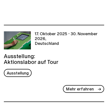
17. Oktober 2025 - 30. November
2026,
Deutschland
Ausstellung:
Aktionslabor auf Tour
Ausstellung
Mehr erfahren