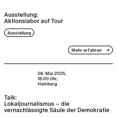
Ausstellung:
Aktionslabor auf Tour
Ausstellung
Mehr erfahren
06. Mai 2025,
18:00 Uhr,
Hamburg
Talk:
Lokaljournalismus – die
vernachlässigte Säule der Demokratie