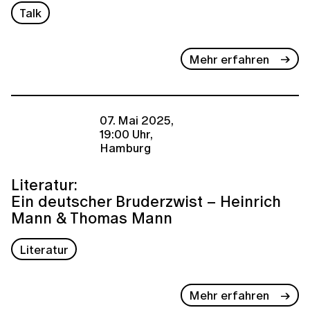
Talk
Mehr erfahren
07. Mai 2025,
19:00 Uhr,
Hamburg
Literatur:
Ein deutscher Bruderzwist – Heinrich
Mann & Thomas Mann
Literatur
Mehr erfahren