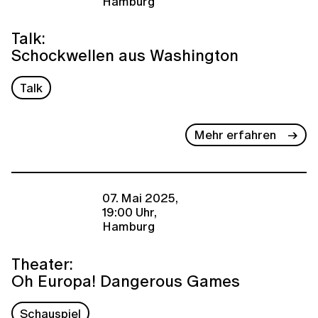
Hamburg
Talk:
Schockwellen aus Washington
Talk
Mehr erfahren
07. Mai 2025,
19:00 Uhr,
Hamburg
Theater:
Oh Europa! Dangerous Games
Schauspiel