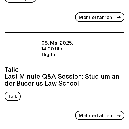
Mehr erfahren
08. Mai 2025,
14:00 Uhr,
Digital
Talk:
Last Minute Q&A-Session: Studium an
der Bucerius Law School
Talk
Mehr erfahren