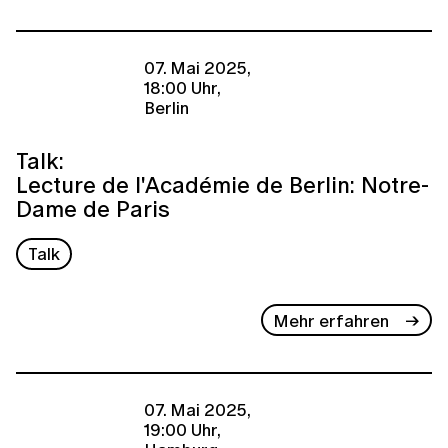
07. Mai 2025,
18:00 Uhr,
Berlin
Talk:
Lecture de l'Académie de Berlin: Notre-
Dame de Paris
Talk
Mehr erfahren
07. Mai 2025,
19:00 Uhr,