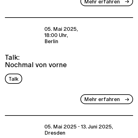
Mehr erfahren
05. Mai 2025,
18:00 Uhr,
Berlin
Talk:
Nochmal von vorne
Talk
Mehr erfahren
05. Mai 2025 - 13. Juni 2025,
Dresden