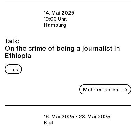
14. Mai 2025,
19:00 Uhr,
Hamburg
Talk:
On the crime of being a journalist in
Ethiopia
Talk
Mehr erfahren
16. Mai 2025 - 23. Mai 2025,
Kiel