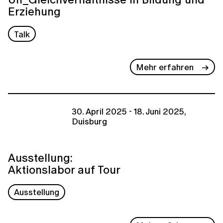
Erziehung
Talk
Mehr erfahren
30. April 2025 - 18. Juni 2025,
Duisburg
Ausstellung:
Aktionslabor auf Tour
Ausstellung