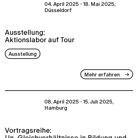
04. April 2025 - 18. Mai 2025,
Düsseldorf
Ausstellung:
Aktionslabor auf Tour
Ausstellung
Mehr erfahren
08. April 2025 - 15. Juli 2025,
Hamburg
Vortragsreihe:
Un_Gleichverhältnisse in Bildung und