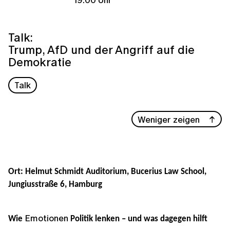
Talk:
Trump, AfD und der Angriff auf die
Demokratie
Talk
Weniger zeigen
Ort: Helmut Schmidt Auditorium, Bucerius Law School,
Jungiusstraße 6, Hamburg
Emotionen
Wie
Politik lenken – und was dagegen hilft