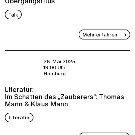
Übergangsritus
Talk
Mehr erfahren
28. Mai 2025,
19:00 Uhr,
Hamburg
Literatur:
Im Schatten des „Zauberers“: Thomas
Mann & Klaus Mann
Literatur