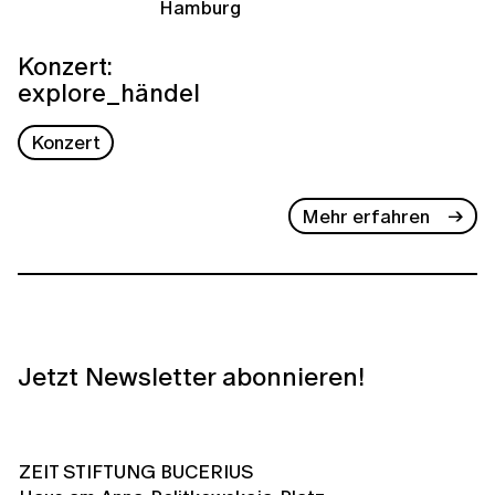
Hamburg
Konzert:
explore_händel
Konzert
Mehr erfahren
Jetzt Newsletter abonnieren!
ZEIT STIFTUNG BUCERIUS