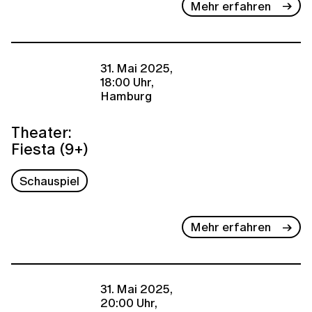
Mehr erfahren
31. Mai 2025,
18:00 Uhr,
Hamburg
Theater:
Fiesta (9+)
Schauspiel
Mehr erfahren
31. Mai 2025,
20:00 Uhr,