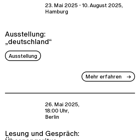
23. Mai 2025 - 10. August 2025,
Hamburg
Ausstellung:
„deutschland“
Ausstellung
Mehr erfahren
26. Mai 2025,
18:00 Uhr,
Berlin
Lesung und Gespräch: