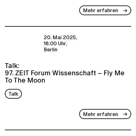
Mehr erfahren
20. Mai 2025,
18:00 Uhr,
Berlin
Talk:
97. ZEIT Forum Wissenschaft – Fly Me
To The Moon
Talk
Mehr erfahren