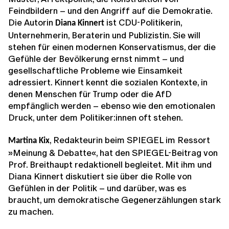
Feindbildern – und den Angriff auf die Demokratie.
Die Autorin
ist CDU-Politikerin,
Diana Kinnert
Unternehmerin, Beraterin und Publizistin. Sie will
stehen für einen modernen Konservatismus, der die
Gefühle der Bevölkerung ernst nimmt – und
gesellschaftliche Probleme wie Einsamkeit
adressiert. Kinnert kennt die sozialen Kontexte, in
denen Menschen für Trump oder die AfD
empfänglich werden – ebenso wie den emotionalen
Druck, unter dem Politiker:innen oft stehen.
, Redakteurin beim SPIEGEL im Ressort
Martina Kix
»Meinung & Debatte«, hat den SPIEGEL-Beitrag von
Prof. Breithaupt redaktionell begleitet. Mit ihm und
Diana Kinnert diskutiert sie über die Rolle von
Gefühlen in der Politik – und darüber, was es
braucht, um demokratische Gegenerzählungen stark
zu machen.