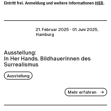
Eintritt frei. Anmeldung und weitere Informationen
HIER
.
21. Februar 2025 - 01. Juni 2025,
Hamburg
Ausstellung:
In Her Hands. Bildhauerinnen des
Surrealismus
Ausstellung
Mehr erfahren