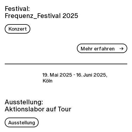
Festival:
Frequenz_Festival 2025
Konzert
Mehr erfahren
19. Mai 2025 - 16. Juni 2025,
Köln
Ausstellung:
Aktionslabor auf Tour
Ausstellung