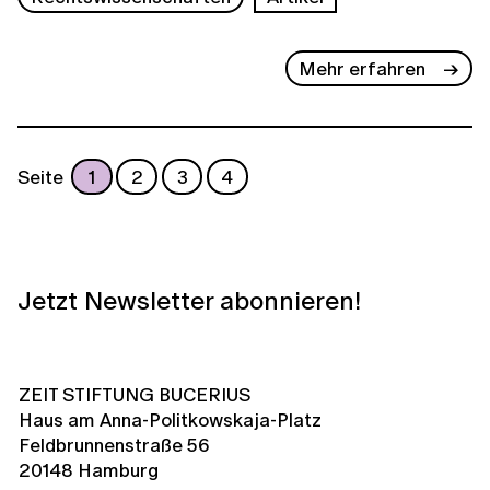
Mehr erfahren
Seite
1
2
3
4
Jetzt Newsletter abonnieren!
ZEIT STIFTUNG BUCERIUS
Haus am Anna-Politkowskaja-Platz
Feldbrunnenstraße 56
20148 Hamburg