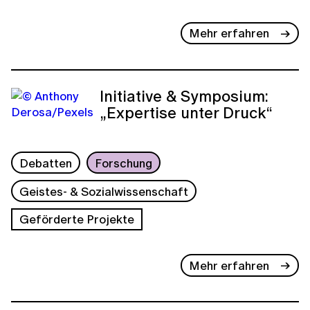
Mehr erfahren
Initiative & Symposium:
„Expertise unter Druck“
Debatten
Forschung
Geistes- & Sozialwissenschaft
Geförderte Projekte
Mehr erfahren