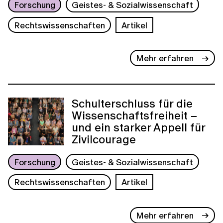
Forschung
Geistes- & Sozialwissenschaft
Rechtswissenschaften
Artikel
Mehr erfahren
Schulterschluss für die
Wissenschaftsfreiheit –
und ein starker Appell für
Zivilcourage
Forschung
Geistes- & Sozialwissenschaft
Rechtswissenschaften
Artikel
Mehr erfahren