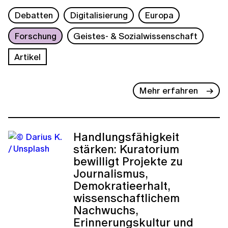
Debatten
Digitalisierung
Europa
Forschung
Geistes- & Sozialwissenschaft
Artikel
Mehr erfahren
Handlungsfähigkeit
stärken: Kuratorium
bewilligt Projekte zu
Journalismus,
Demokratieerhalt,
wissenschaftlichem
Nachwuchs,
Erinnerungskultur und