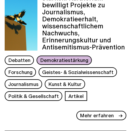
bewilligt Projekte zu
Journalismus,
Demokratieerhalt,
wissenschaftlichem
Nachwuchs,
Erinnerungskultur und
Antisemitismus-Prävention
Debatten
Demokratiestärkung
Forschung
Geistes- & Sozialwissenschaft
Journalismus
Kunst & Kultur
Politik & Gesellschaft
Artikel
Mehr erfahren