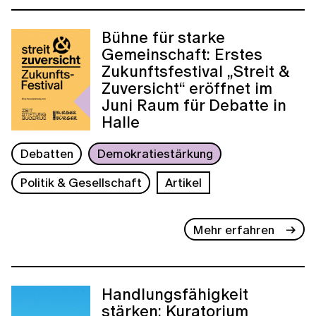
Bühne für starke
Gemeinschaft: Erstes
Zukunftsfestival „Streit &
Zuversicht“ eröffnet im
Juni Raum für Debatte in
Halle
Debatten
Demokratiestärkung
Politik & Gesellschaft
Artikel
Mehr erfahren
Handlungsfähigkeit
stärken: Kuratorium