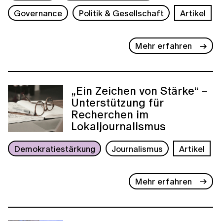
Governance
Politik & Gesellschaft
Artikel
Mehr erfahren
„Ein Zeichen von Stärke“ –
Unterstützung für
Recherchen im
Lokaljournalismus
Demokratiestärkung
Journalismus
Artikel
Mehr erfahren