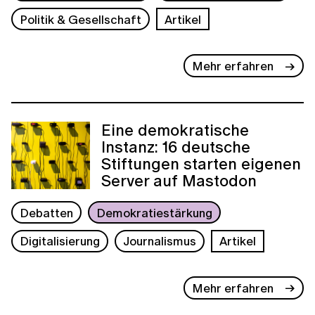
Politik & Gesellschaft
Artikel
Mehr erfahren
Eine demokratische
Instanz: 16 deutsche
Stiftungen starten eigenen
Server auf Mastodon
Debatten
Demokratiestärkung
Digitalisierung
Journalismus
Artikel
Mehr erfahren