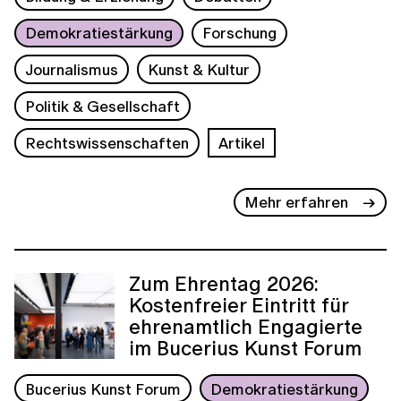
Demokratiestärkung
Forschung
Journalismus
Kunst & Kultur
Politik & Gesellschaft
Rechtswissenschaften
Artikel
Mehr erfahren
Zum Ehrentag 2026:
Kostenfreier Eintritt für
ehrenamtlich Engagierte
im Bucerius Kunst Forum
Bucerius Kunst Forum
Demokratiestärkung