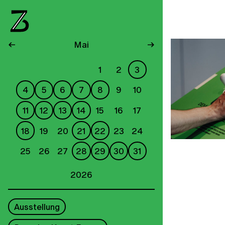
←
Mai
→
1
2
3
4
5
6
7
8
9
10
11
12
13
14
15
16
17
18
19
20
21
22
23
24
25
26
27
28
29
30
31
2026
Ausstellung