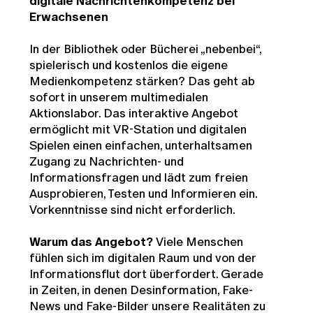
digitale Nachrichtenkompetenz bei
Erwachsenen
In der Bibliothek oder Bücherei „nebenbei“,
spielerisch und kostenlos die eigene
Medienkompetenz stärken? Das geht ab
sofort in unserem multimedialen
Aktionslabor. Das interaktive Angebot
ermöglicht mit VR-Station und digitalen
Spielen einen einfachen, unterhaltsamen
Zugang zu Nachrichten- und
Informationsfragen und lädt zum freien
Ausprobieren, Testen und Informieren ein.
Vorkenntnisse sind nicht erforderlich.
Warum das Angebot?
Viele Menschen
fühlen sich im digitalen Raum und von der
Informationsflut dort überfordert. Gerade
in Zeiten, in denen Desinformation, Fake-
News und Fake-Bilder unsere Realitäten zu