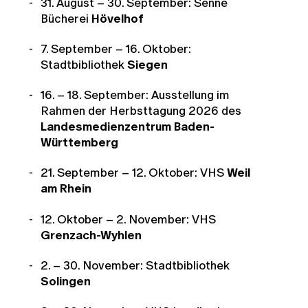
31. August – 30. September: Senne
Bücherei
Hövelhof
7. September – 16. Oktober:
Stadtbibliothek
Siegen
16. – 18. September: Ausstellung im
Rahmen der Herbsttagung 2026 des
Landesmedienzentrum Baden-
Württemberg
21. September – 12. Oktober: VHS
Weil
am Rhein
12. Oktober – 2. November: VHS
Grenzach-Wyhlen
2. – 30. November: Stadtbibliothek
Solingen