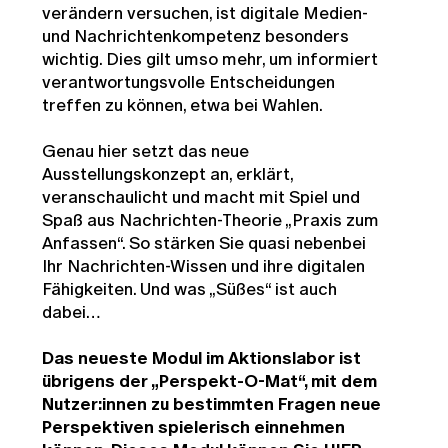
verändern versuchen, ist digitale Medien-
und Nachrichtenkompetenz besonders
wichtig. Dies gilt umso mehr, um informiert
verantwortungsvolle Entscheidungen
treffen zu können, etwa bei Wahlen.
Genau hier setzt das neue
Ausstellungskonzept an, erklärt,
veranschaulicht und macht mit Spiel und
Spaß aus Nachrichten-Theorie „Praxis zum
Anfassen“. So stärken Sie quasi nebenbei
Ihr Nachrichten-Wissen und ihre digitalen
Fähigkeiten. Und was „Süßes“ ist auch
dabei…
Das neueste Modul im Aktionslabor ist
übrigens der „Perspekt-O-Mat“, mit dem
Nutzer:innen zu bestimmten Fragen neue
Perspektiven spielerisch einnehmen