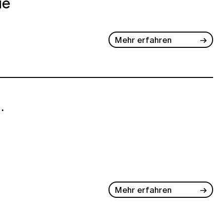
ie
Mehr erfahren
.
Mehr erfahren