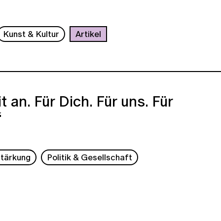
Kunst & Kultur
Artikel
t an. Für Dich. Für uns. Für
“
tärkung
Politik & Gesellschaft