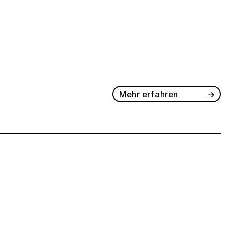
Mehr erfahren