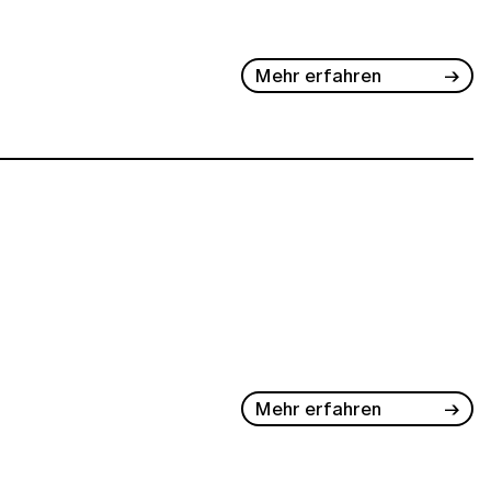
Mehr erfahren
Mehr erfahren