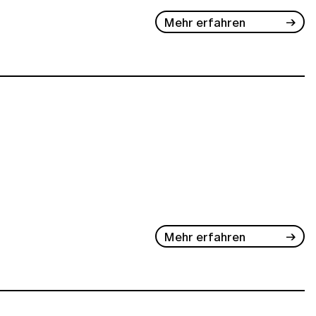
Mehr erfahren
Mehr erfahren