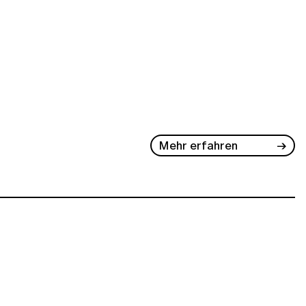
Mehr erfahren