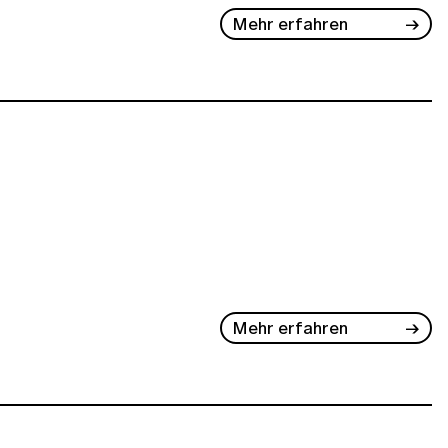
Mehr erfahren
Mehr erfahren