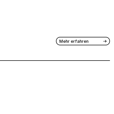
Mehr erfahren