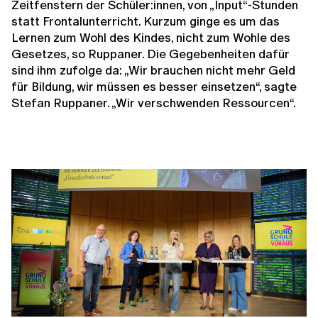
Zeitfenstern der Schüler:innen, von „Input“-Stunden
statt Frontalunterricht. Kurzum ginge es um das
Lernen zum Wohl des Kindes, nicht zum Wohle des
Gesetzes, so Ruppaner. Die Gegebenheiten dafür
sind ihm zufolge da: „Wir brauchen nicht mehr Geld
für Bildung, wir müssen es besser einsetzen“, sagte
Stefan Ruppaner. „Wir verschwenden Ressourcen“.