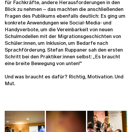
für Fachkräfte, andere Herausforderungen in den
Blick zu nehmen – das machten die anschließenden
Fragen des Publikums ebenfalls deutlich: Es ging um
konkrete Anwendungen wie Social-Media- und
Handyverbote, um die Vereinbarkeit von neuen
Schulmodellen mit der Migrationsgeschichten von
Schüler:innen, um Inklusion, um Bedarfe nach
Sprachförderung. Stefan Ruppaner sah den ersten
Schritt bei den Praktiker:innen selbst: „Es braucht
eine breite Bewegung von unten!"
Und was braucht es dafür? Richtig, Motivation. Und
Mut.