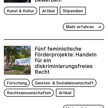
Kunst & Kultur
Artikel
Stipendien
Mehr erfahren
Fünf feministische
Förderprojekte: Handeln
für ein
diskriminierungsfreies
Recht
Forschung
Geistes- & Sozialwissenschaft
Rechtswissenschaften
Artikel