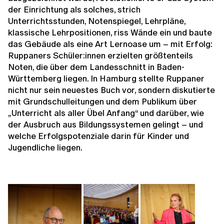
der Einrichtung als solches, strich
Unterrichtsstunden, Notenspiegel, Lehrpläne,
klassische Lehrpositionen, riss Wände ein und baute
das Gebäude als eine Art Lernoase um – mit Erfolg:
Ruppaners Schüler:innen erzielten größtenteils
Noten, die über dem Landesschnitt in Baden-
Württemberg liegen. In Hamburg stellte Ruppaner
nicht nur sein neuestes Buch vor, sondern diskutierte
mit Grundschulleitungen und dem Publikum über
„Unterricht als aller Übel Anfang“ und darüber, wie
der Ausbruch aus Bildungssystemen gelingt – und
welche Erfolgspotenziale darin für Kinder und
Jugendliche liegen.