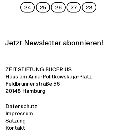
24
25
26
27
28
Jetzt Newsletter abonnieren!
ZEIT STIFTUNG BUCERIUS
Haus am Anna-Politkowskaja-Platz
Feldbrunnenstraße 56
20148 Hamburg
Datenschutz
Impressum
Satzung
Kontakt