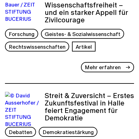
Wissenschaftsfreiheit –
und ein starker Appell für
Zivilcourage
Forschung
Geistes- & Sozialwissenschaft
Rechtswissenschaften
Artikel
Mehr erfahren
Streit & Zuversicht – Erstes
Zukunftsfestival in Halle
feiert Engagement für
Demokratie
Debatten
Demokratiestärkung