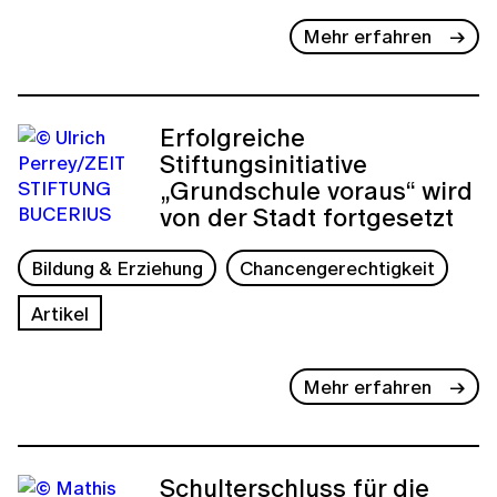
Mehr erfahren
Erfolgreiche
Stiftungsinitiative
„Grundschule voraus“ wird
von der Stadt fortgesetzt
Bildung & Erziehung
Chancengerechtigkeit
Artikel
Mehr erfahren
Schulterschluss für die