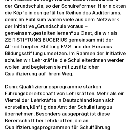
der Grundschule, so der Schulreformer. Hier nickten
die Köpfe in den gefüllten Reihen des Auditoriums,
denn: Im Publikum waren viele aus dem Netzwerk
der Initiative „Grundschule voraus –
gemeinsam.gestalten.lernen“ zu Gast, die wir als
ZEIT STIFTUNG BUCERIUS gemeinsam mit der
Alfred Toepfer Stiftung F.V.S. und der Heraeus
Bildungsstiftung umsetzen. Im Rahmen der Initiative
schulen wir Lehrkräfte, die Schulleiter:innen werden
wollen, und begleiten sie mit zusätzlicher
Qualifizierung auf ihrem Weg.
Denn: Qualifizierungsprogramme stärken
Führungsbereitschaft von Lehrkräften. Mehr als ein
Viertel der Lehrkräfte in Deutschland kann sich
vorstellen, künftig das Amt der Schulleitung zu
übernehmen. Besonders ausgeprägt ist diese
Bereitschaft bei Lehrkräften, die an
Qualifizierungsprogrammen für Schulführung