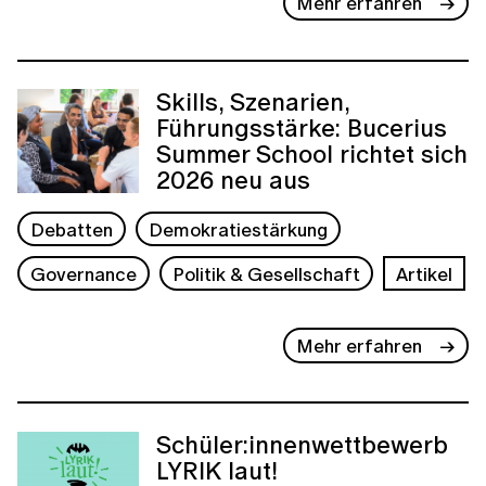
Mehr erfahren
Skills, Szenarien,
Führungsstärke: Bucerius
Summer School richtet sich
2026 neu aus
Debatten
Demokratiestärkung
Governance
Politik & Gesellschaft
Artikel
Mehr erfahren
Schüler:innenwettbewerb
LYRIK laut!