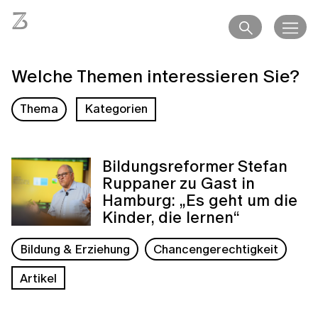
Welche Themen interessieren Sie?
Thema
Kategorien
Bildungsreformer Stefan
Ruppaner zu Gast in
Hamburg: „Es geht um die
Kinder, die lernen“
Bildung & Erziehung
Chancengerechtigkeit
Artikel