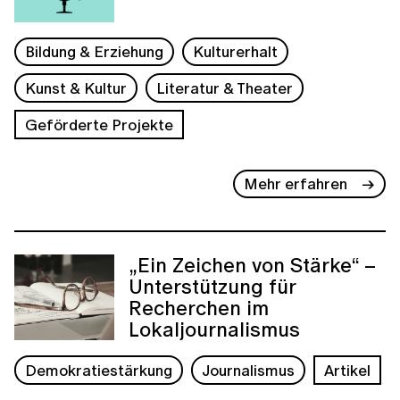
Bildung & Erziehung
Kulturerhalt
Kunst & Kultur
Literatur & Theater
Geförderte Projekte
Mehr erfahren
„Ein Zeichen von Stärke“ –
Unterstützung für
Recherchen im
Lokaljournalismus
Demokratiestärkung
Journalismus
Artikel