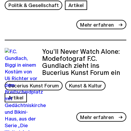
Politik & Gesellschaft
Artikel
Mehr erfahren
You’ll Never Watch Alone:
Modefotograf F.C.
Gundlach zieht ins
Bucerius Kunst Forum ein
Bucerius Kunst Forum
Kunst & Kultur
Artikel
Mehr erfahren