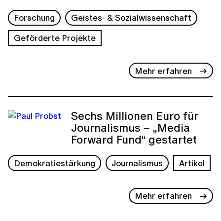
Forschung
Geistes- & Sozialwissenschaft
Geförderte Projekte
Mehr erfahren
Sechs Millionen Euro für
Journalismus – „Media
Forward Fund“ gestartet
Demokratiestärkung
Journalismus
Artikel
Mehr erfahren