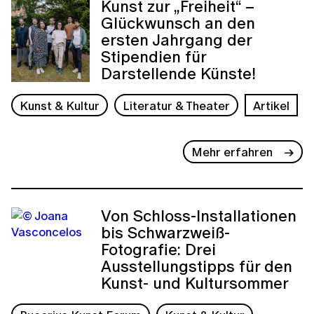
Kunst zur „Freiheit“ –
Glückwunsch an den
ersten Jahrgang der
Stipendien für
Darstellende Künste!
Kunst & Kultur
Literatur & Theater
Artikel
Mehr erfahren
Von Schloss-Installationen
bis Schwarzweiß-
Fotografie: Drei
Ausstellungstipps für den
Kunst- und Kultursommer