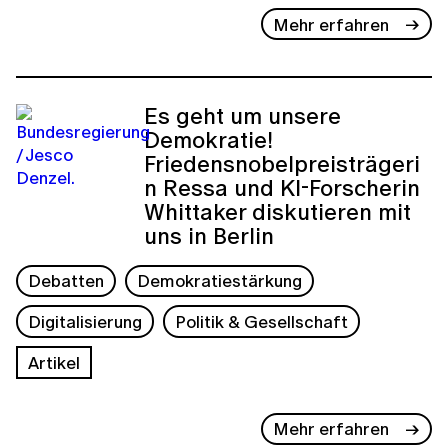
Mehr erfahren
Es geht um unsere
Demokratie!
Friedensnobelpreisträgeri
n Ressa und KI-Forscherin
Whittaker diskutieren mit
uns in Berlin
Debatten
Demokratiestärkung
Digitalisierung
Politik & Gesellschaft
Artikel
Mehr erfahren