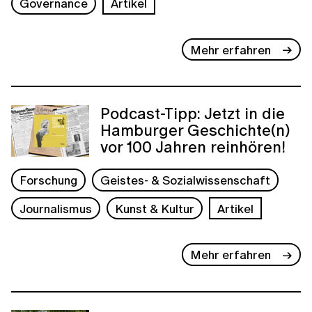
Governance
Artikel
Mehr erfahren
Podcast-Tipp: Jetzt in die
Hamburger Geschichte(n)
vor 100 Jahren reinhören!
Forschung
Geistes- & Sozialwissenschaft
Journalismus
Kunst & Kultur
Artikel
Mehr erfahren