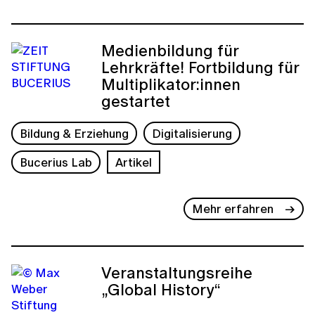
Medienbildung für
Lehrkräfte! Fortbildung für
Multiplikator:innen
gestartet
Bildung & Erziehung
Digitalisierung
Bucerius Lab
Artikel
Mehr erfahren
Veranstaltungsreihe
„Global History“