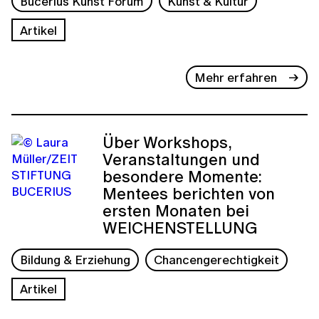
Bucerius Kunst Forum
Kunst & Kultur
Artikel
Mehr erfahren
Über Workshops,
Veranstaltungen und
besondere Momente:
Mentees berichten von
ersten Monaten bei
WEICHENSTELLUNG
Bildung & Erziehung
Chancengerechtigkeit
Artikel