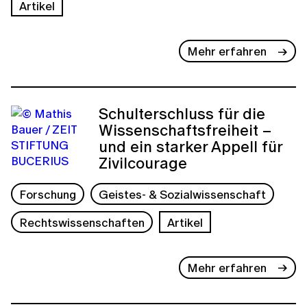
Artikel
Mehr erfahren
Schulterschluss für die
Wissenschaftsfreiheit –
und ein starker Appell für
Zivilcourage
Forschung
Geistes- & Sozialwissenschaft
Rechtswissenschaften
Artikel
Mehr erfahren