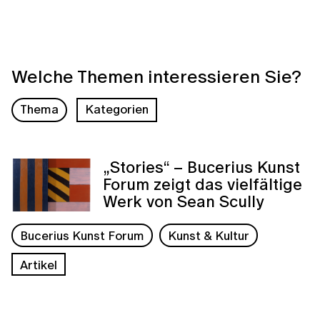
Welche Themen interessieren Sie?
Thema
Kategorien
„Stories“ – Bucerius Kunst
Forum zeigt das vielfältige
Werk von Sean Scully
Bucerius Kunst Forum
Kunst & Kultur
Artikel