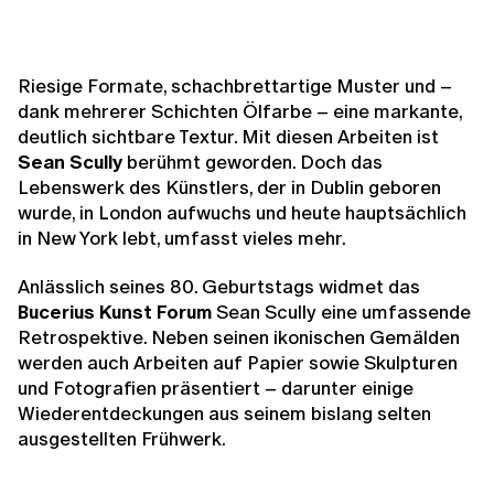
Riesige Formate, schachbrettartige Muster und –
dank mehrerer Schichten Ölfarbe – eine markante,
deutlich sichtbare Textur. Mit diesen Arbeiten ist
Sean Scully
berühmt geworden. Doch das
Lebenswerk des Künstlers, der in Dublin geboren
wurde, in London aufwuchs und heute hauptsächlich
in New York lebt, umfasst vieles mehr.
Anlässlich seines 80. Geburtstags widmet das
Bucerius Kunst Forum
Sean Scully eine umfassende
Retrospektive. Neben seinen ikonischen Gemälden
werden auch Arbeiten auf Papier sowie Skulpturen
und Fotografien präsentiert – darunter einige
Wiederentdeckungen aus seinem bislang selten
ausgestellten Frühwerk.