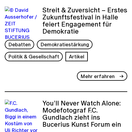
Streit & Zuversicht – Erstes
Zukunftsfestival in Halle
feiert Engagement für
Demokratie
Debatten
Demokratiestärkung
Politik & Gesellschaft
Artikel
Mehr erfahren
You’ll Never Watch Alone:
Modefotograf F.C.
Gundlach zieht ins
Bucerius Kunst Forum ein