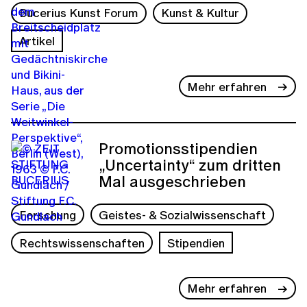
Bucerius Kunst Forum
Kunst & Kultur
Artikel
Mehr erfahren
Promotionsstipendien
„Uncertainty“ zum dritten
Mal ausgeschrieben
Forschung
Geistes- & Sozialwissenschaft
Rechtswissenschaften
Stipendien
Mehr erfahren