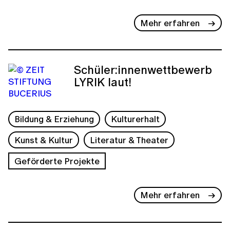
Mehr erfahren
Schüler:innenwettbewerb
LYRIK laut!
Bildung & Erziehung
Kulturerhalt
Kunst & Kultur
Literatur & Theater
Geförderte Projekte
Mehr erfahren