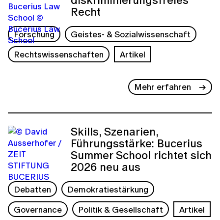
Recht
Forschung
Geistes- & Sozialwissenschaft
Rechtswissenschaften
Artikel
Mehr erfahren
Skills, Szenarien,
Führungsstärke: Bucerius
Summer School richtet sich
2026 neu aus
Debatten
Demokratiestärkung
Governance
Politik & Gesellschaft
Artikel