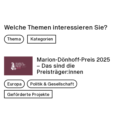
Welche Themen interessieren Sie?
Thema
Kategorien
Marion-Dönhoff-Preis 2025
– Das sind die
Preisträger:innen
Europa
Politik & Gesellschaft
Geförderte Projekte