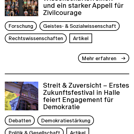
und ein starker Appell für
Zivilcourage
Forschung
Geistes- & Sozialwissenschaft
Rechtswissenschaften
Artikel
Mehr erfahren
Streit & Zuversicht – Erstes
Zukunftsfestival in Halle
feiert Engagement für
Demokratie
Debatten
Demokratiestärkung
Politik & Gesellschaft
Artikel