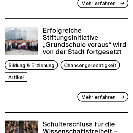
Mehr erfahren
Erfolgreiche
Stiftungsinitiative
„Grundschule voraus“ wird
von der Stadt fortgesetzt
Bildung & Erziehung
Chancengerechtigkeit
Artikel
Mehr erfahren
Schulterschluss für die
Wissenschaftsfreiheit –