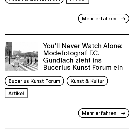
Mehr erfahren
You’ll Never Watch Alone:
Modefotograf F.C.
Gundlach zieht ins
Bucerius Kunst Forum ein
Bucerius Kunst Forum
Kunst & Kultur
Artikel
Mehr erfahren