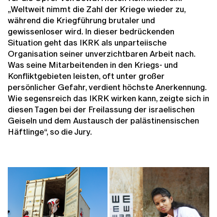
„Weltweit nimmt die Zahl der Kriege wieder zu,
während die Kriegführung brutaler und
gewissenloser wird. In dieser bedrückenden
Situation geht das IKRK als unparteiische
Organisation seiner unverzichtbaren Arbeit nach.
Was seine Mitarbeitenden in den Kriegs- und
Konfliktgebieten leisten, oft unter großer
persönlicher Gefahr, verdient höchste Anerkennung.
Wie segensreich das IKRK wirken kann, zeigte sich in
diesen Tagen bei der Freilassung der israelischen
Geiseln und dem Austausch der palästinensischen
Häftlinge“, so die Jury.