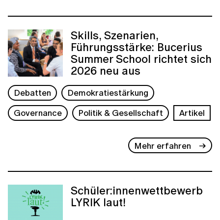
Skills, Szenarien,
Führungsstärke: Bucerius
Summer School richtet sich
2026 neu aus
Debatten
Demokratiestärkung
Governance
Politik & Gesellschaft
Artikel
Mehr erfahren
Schüler:innenwettbewerb
LYRIK laut!