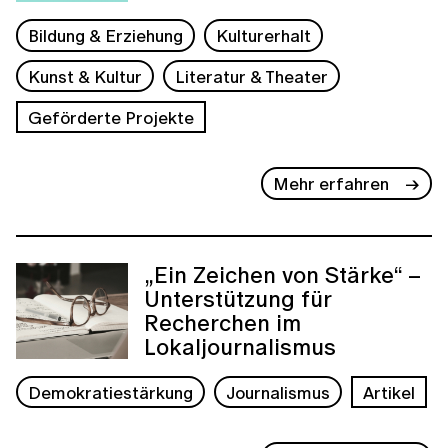
Bildung & Erziehung
Kulturerhalt
Kunst & Kultur
Literatur & Theater
Geförderte Projekte
Mehr erfahren
„Ein Zeichen von Stärke“ –
Unterstützung für
Recherchen im
Lokaljournalismus
Demokratiestärkung
Journalismus
Artikel