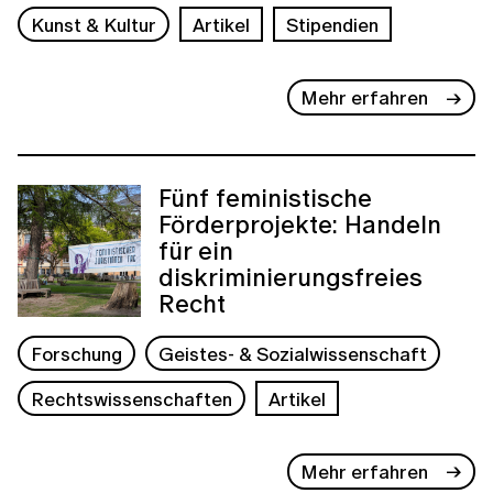
Kunst & Kultur
Artikel
Stipendien
Mehr erfahren
Fünf feministische
Förderprojekte: Handeln
für ein
diskriminierungsfreies
Recht
Forschung
Geistes- & Sozialwissenschaft
Rechtswissenschaften
Artikel
Mehr erfahren