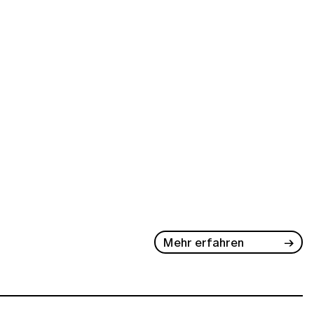
Mehr erfahren