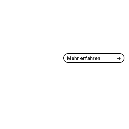
Mehr erfahren