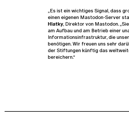
„Es ist ein wichtiges Signal, dass 
einen eigenen Mastodon-Server sta
Hlatky
, Direktor von Mastodon. „Sie
am Aufbau und am Betrieb einer un
Informationsinfrastruktur, die uns
benötigen. Wir freuen uns sehr darü
der Stiftungen künftig das weltwe
bereichern.“