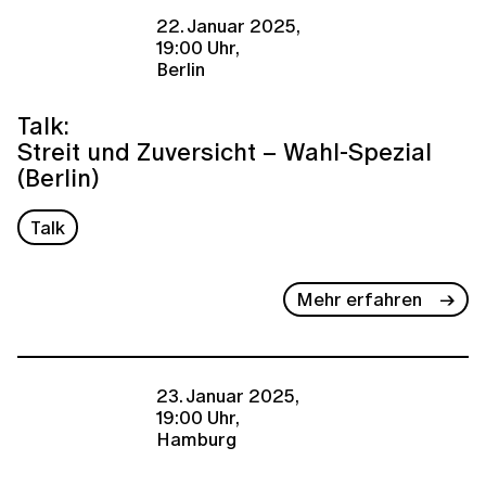
22. Januar 2025,
19:00 Uhr,
Berlin
Talk:
Streit und Zuversicht – Wahl-Spezial
(Berlin)
Talk
Mehr erfahren
23. Januar 2025,
19:00 Uhr,
Hamburg