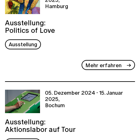
Hamburg
Ausstellung:
Politics of Love
Ausstellung
Mehr erfahren
05. Dezember 2024 - 15. Januar
2025,
Bochum
Ausstellung:
Aktionslabor auf Tour