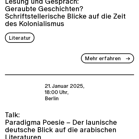
Lesung und Gespräch:
Geraubte Geschichten?
Schriftstellerische Blicke auf die Zeit
des Kolonialismus
Literatur
Mehr erfahren
21. Januar 2025,
18:00 Uhr,
Berlin
Talk:
Paradigma Poesie – Der launische
deutsche Blick auf die arabischen
Literaturen