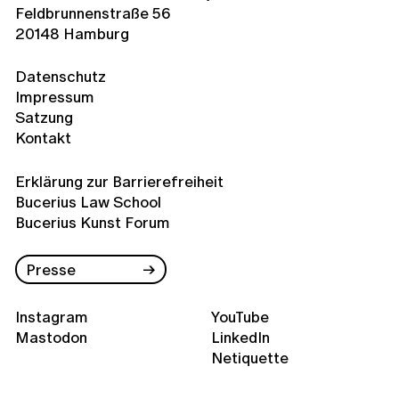
Feldbrunnenstraße 56
20148 Hamburg
Datenschutz
Impressum
Satzung
Kontakt
Erklärung zur Barrierefreiheit
Bucerius Law School
Bucerius Kunst Forum
Presse
Instagram
YouTube
Mastodon
LinkedIn
Netiquette