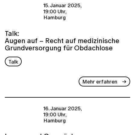
15. Januar 2025,
19:00 Uhr,
Hamburg
Talk:
Augen auf – Recht auf medizinische
Grundversorgung für Obdachlose
Talk
Mehr erfahren
16. Januar 2025,
19:00 Uhr,
Hamburg