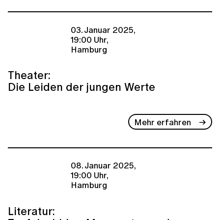
03. Januar 2025,
19:00 Uhr,
Hamburg
Theater:
Die Leiden der jungen Werte
Mehr erfahren
08. Januar 2025,
19:00 Uhr,
Hamburg
Literatur: