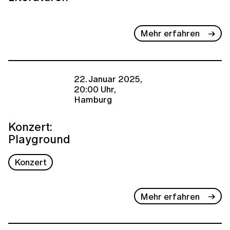
Mehr erfahren
22. Januar 2025,
20:00 Uhr,
Hamburg
Konzert:
Playground
Konzert
Mehr erfahren