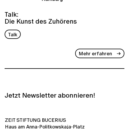
Talk:
Die Kunst des Zuhörens
Talk
Mehr erfahren
Jetzt Newsletter abonnieren!
ZEIT STIFTUNG BUCERIUS
Haus am Anna-Politkowskaja-Platz