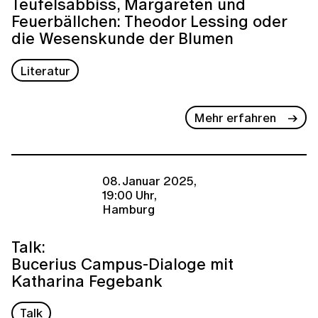
Teufelsabbiss, Margareten und
Feuerbällchen: Theodor Lessing oder
die Wesenskunde der Blumen
Literatur
Mehr erfahren
08. Januar 2025,
19:00 Uhr,
Hamburg
Talk:
Bucerius Campus-Dialoge mit
Katharina Fegebank
Talk