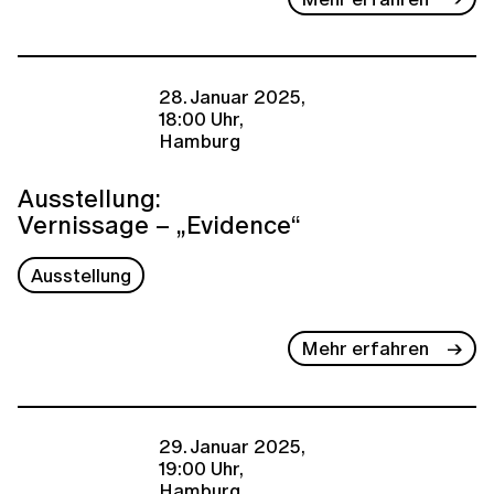
28. Januar 2025,
18:00 Uhr,
Hamburg
Ausstellung:
Vernissage – „Evidence“
Ausstellung
Mehr erfahren
29. Januar 2025,
19:00 Uhr,
Hamburg