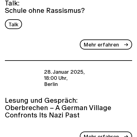
Talk:
Schule ohne Rassismus?
Talk
Mehr erfahren
28. Januar 2025,
18:00 Uhr,
Berlin
Lesung und Gespräch:
Oberbrechen – A German Village
Confronts Its Nazi Past
Mehr erfahren