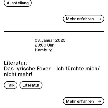
Ausstellung
Mehr erfahren
03. Januar 2025,
20:00 Uhr,
Hamburg
Literatur:
Das lyrische Foyer – Ich fürchte mich/
nicht mehr!
Talk
Literatur
Mehr erfahren