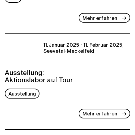
Mehr erfahren
11. Januar 2025 - 11. Februar 2025,
Seevetal-Meckelfeld
Ausstellung:
Aktionslabor auf Tour
Ausstellung
Mehr erfahren