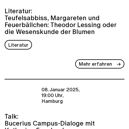
Literatur:
Teufelsabbiss, Margareten und
Feuerbällchen: Theodor Lessing oder
die Wesenskunde der Blumen
Literatur
Mehr erfahren
08. Januar 2025,
19:00 Uhr,
Hamburg
Talk:
Bucerius Campus-Dialoge mit