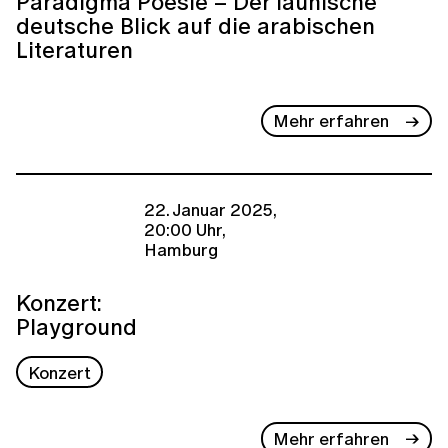
Paradigma Poesie – Der launische
deutsche Blick auf die arabischen
Literaturen
Mehr erfahren
22. Januar 2025,
20:00 Uhr,
Hamburg
Konzert:
Playground
Konzert
Mehr erfahren