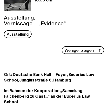
Ausstellung:
Vernissage – „Evidence“
Ausstellung
Weniger zeigen
Ort: Deutsche Bank Hall – Foyer, Bucerius Law
School, Jungiusstraße 6, Hamburg
Im Rahmen der Kooperation „Sammlung
Falckenberg zu Gast...“ an der Bucerius Law
School