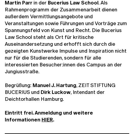
Martin Parr
in der
Bucerius Law School
. Als
Rahmenprogramm der Zusammenarbeit dienen
außerdem Vermittlungsangebote und
Veranstaltungen sowie Führungen und Vorträge zum
Spannungsfeld von Kunst und Recht. Die Bucerius
Law School steht als Ort für kritische
Auseinandersetzung und erhofft sich durch die
gezeigten Kunstwerke Impulse und Inspiration nicht
nur für die Studierenden, sondern für alle
interessierten Besucher:innen des Campus an der
Jungiusstraße.
Begrüßung:
Manuel J. Hartung
, ZEIT STIFTUNG
BUCERIUS und
Dirk Luckow
, Intendant der
Deichtorhallen Hamburg.
Eintritt frei. Anmeldung und weitere
Informationen
HIER
.