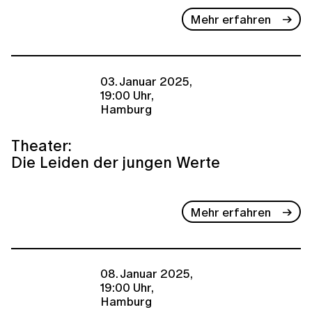
Mehr erfahren
03. Januar 2025,
19:00 Uhr,
Hamburg
Theater:
Die Leiden der jungen Werte
Mehr erfahren
08. Januar 2025,
19:00 Uhr,
Hamburg