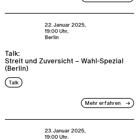
22. Januar 2025,
19:00 Uhr,
Berlin
Talk:
Streit und Zuversicht – Wahl-Spezial
(Berlin)
Talk
Mehr erfahren
23. Januar 2025,
19:00 Uhr,