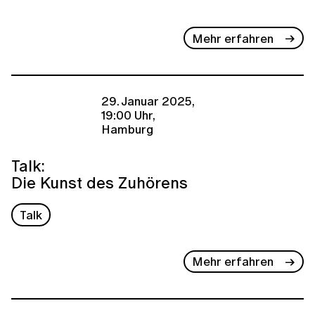
Mehr erfahren
29. Januar 2025,
19:00 Uhr,
Hamburg
Talk:
Die Kunst des Zuhörens
Talk
Mehr erfahren