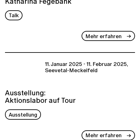
Katharina Fegebank
Talk
Mehr erfahren
11. Januar 2025 - 11. Februar 2025,
Seevetal-Meckelfeld
Ausstellung:
Aktionslabor auf Tour
Ausstellung
Mehr erfahren